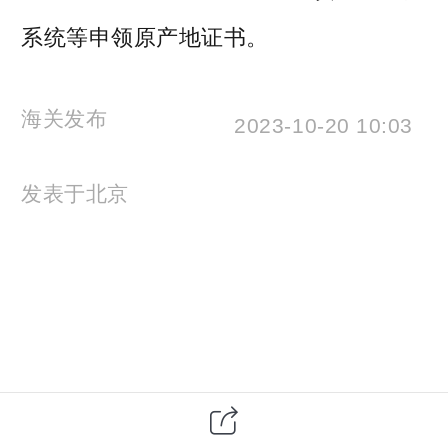
系统等申领原产地证书。
海关发布
2023-10-20 10:03
发表于
北京