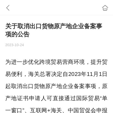
关于取消出口货物原产地企业备案事
项的公告
2023-10-24
为进一步优化跨境贸易营商环境，提升贸
易便利，海关总署决定自2023年11月1日
起取消出口货物原产地企业备案事项，原
产地证书申请人可直接通过国际贸易“单
一窗口”、互联网+海关、中国贸促会申报